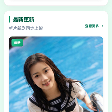
最新更新
查看更多 →
新片新剧同步上架
最新