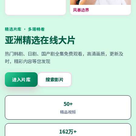
风暴边界
精选片库 · 多端畅看
亚洲精选在线大片
热门韩剧、日剧、国产剧全集免费观看，高清画质，更新及
时，精彩内容等您发现
进入片库
搜索影片
50+
精品视频
162万+